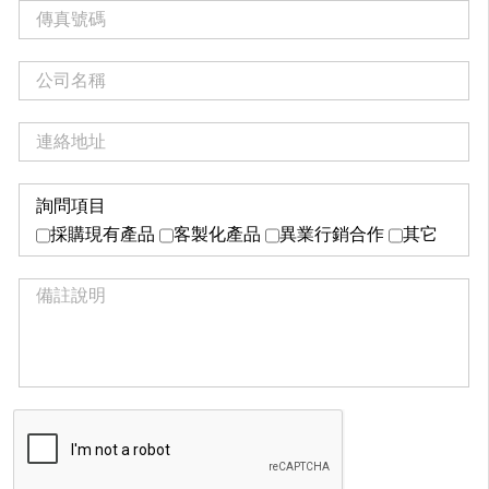
詢問項目
採購現有產品
客製化產品
異業行銷合作
其它