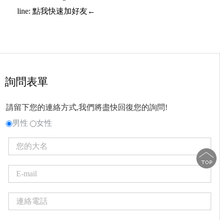
line: 點我快速加好友←
詢問表單
請留下您的連絡方式,我們將盡快回復您的詢問!
男性
女性