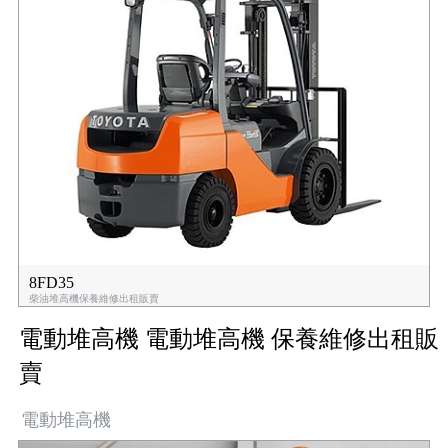
8FD35
柴油堆高機保養維修出租販賣
電動堆高機 電動堆高機 保養維修出租販
賣
電動堆高機